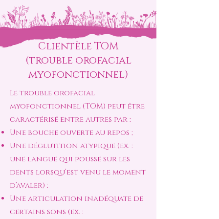
Clientèle TOM
(trouble orofacial
myofonctionnel)
Le trouble orofacial
myofonctionnel (TOM) peut être
caractérisé entre autres par :
Une bouche ouverte au repos ;
Une déglutition atypique (ex. :
une langue qui pousse sur les
dents lorsqu’est venu le moment
d’avaler) ;
Une articulation inadéquate de
certains sons (ex. :