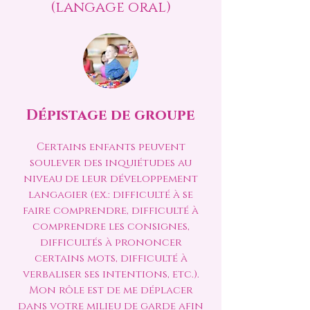
(langage oral)
Dépistage de groupe
Certains enfants peuvent
soulever des inquiétudes au
niveau de leur développement
langagier (ex.: difficulté à se
faire comprendre, difficulté à
comprendre les consignes,
difficultés à prononcer
certains mots, difficulté à
verbaliser ses intentions, etc.).
Mon rôle est de me déplacer
dans votre milieu de garde afin