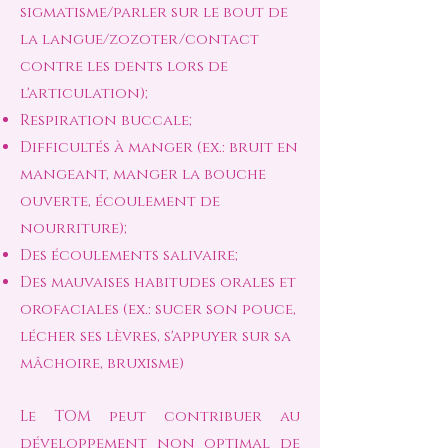
sigmatisme/parler sur le bout de
la langue/zozoter/contact
contre les dents lors de
l'articulation);
Respiration buccale;
Difficultés à manger (ex.: bruit en
mangeant, manger la bouche
ouverte, écoulement de
nourriture);
Des écoulements salivaire;
Des mauvaises habitudes orales et
orofaciales (ex.: sucer son pouce,
lécher ses lèvres, s'appuyer sur sa
mâchoire, bruxisme)
Le TOM peut contribuer au
développement non optimal de