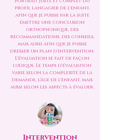
portrait juste et complet du
profil langagier de l'enfant,
afin que je puisse par la suite
émettre une conclusion
orthophonique, des
recommandations, des conseils,
mais aussi afin que je puisse
dresser un plan d'intervention.
L'évaluation se fait de façon
ludique. Le temps d'évaluation
varie selon la complexité de la
demande, l'âge de l'enfant, mais
aussi selon les aspects à évaluer.
Intervention