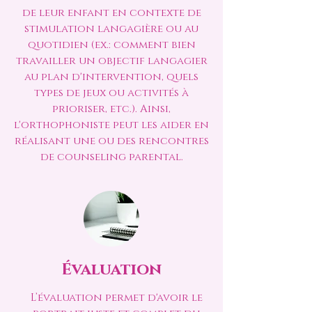
de leur enfant en contexte de
stimulation langagière ou au
quotidien (ex.: comment bien
travailler un objectif langagier
au plan d'intervention, quels
types de jeux ou activités à
prioriser, etc.). Ainsi,
l'orthophoniste peut les aider en
réalisant une ou des rencontres
de counseling parental.
Évaluation
L’évaluation permet d'avoir le