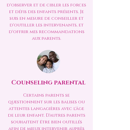
d'observer et de cibler les forces
et défis des enfants présents. Je
suis en mesure de conseiller et
d'outiller les intervenants, et
d'offrir mes recommandations
aux parents.
Counseling parental
Certains parents se
questionnent sur les balises ou
attentes langagières avec l'âge
de leur enfant. D'autres parents
souhaitent être bien outillés
afin de mieux intervenir auprès