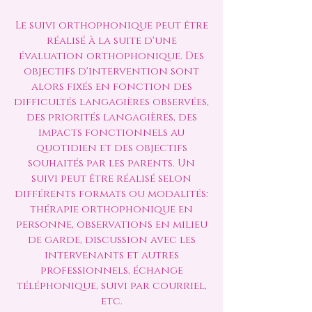
Le suivi orthophonique peut être
réalisé à la suite d'une
évaluation orthophonique. Des
objectifs d'intervention sont
alors fixés en fonction des
difficultés langagières observées,
des priorités langagières, des
impacts fonctionnels au
quotidien et des objectifs
souhaités par les parents. Un
suivi peut être réalisé selon
différents formats ou modalités:
thérapie orthophonique en
personne, observations en milieu
de garde, discussion avec les
intervenants et autres
professionnels, échange
téléphonique, suivi par courriel,
etc.