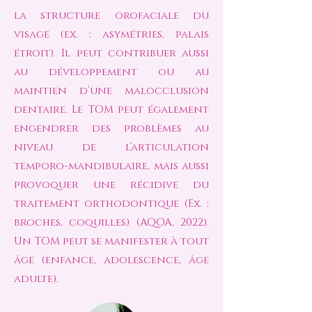
la structure orofaciale du
visage (ex. : asymétries, palais
étroit). Il peut contribuer aussi
au développement ou au
maintien d’une malocclusion
dentaire. Le TOM peut également
engendrer des problèmes au
niveau de l’articulation
temporo-mandibulaire, mais aussi
provoquer une récidive du
traitement orthodontique (Ex. :
broches, coquilles) (AQOA, 2022).
Un TOM peut se manifester à tout
âge (enfance, adolescence, âge
adulte).