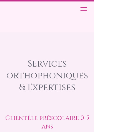
Services
orthophoniques
& Expertises
Clientèle préscolaire 0-5
ans